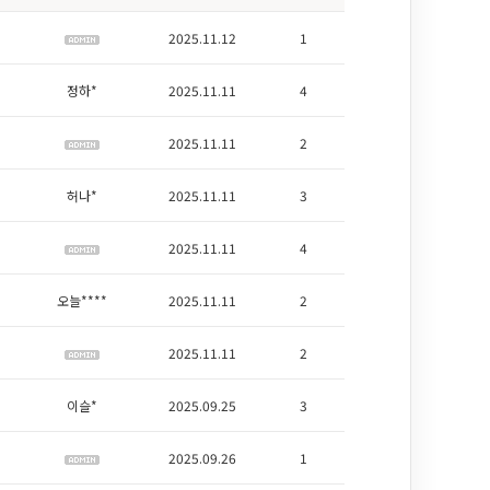
2025.11.12
1
정하*
2025.11.11
4
2025.11.11
2
허나*
2025.11.11
3
2025.11.11
4
오늘****
2025.11.11
2
2025.11.11
2
이슬*
2025.09.25
3
2025.09.26
1