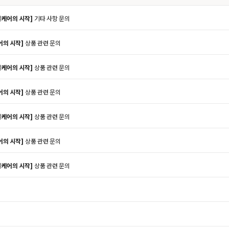
질케어의 시작]
기타 사항 문의
어의 시작]
상품 관련 문의
질케어의 시작]
상품 관련 문의
어의 시작]
상품 관련 문의
질케어의 시작]
상품 관련 문의
어의 시작]
상품 관련 문의
질케어의 시작]
상품 관련 문의