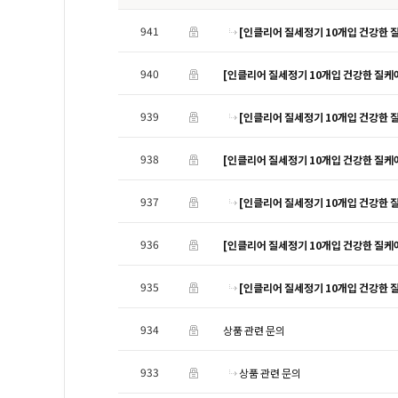
941
[인클리어 질세정기 10개입 건강한 
940
[인클리어 질세정기 10개입 건강한 질케
939
[인클리어 질세정기 10개입 건강한 
938
[인클리어 질세정기 10개입 건강한 질케
937
[인클리어 질세정기 10개입 건강한 
936
[인클리어 질세정기 10개입 건강한 질케
935
[인클리어 질세정기 10개입 건강한 
934
상품 관련 문의
933
상품 관련 문의