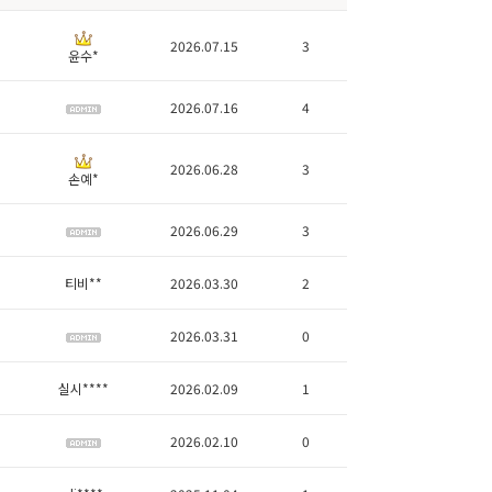
2026.07.15
3
윤수*
2026.07.16
4
2026.06.28
3
손예*
2026.06.29
3
티비**
2026.03.30
2
2026.03.31
0
실시****
2026.02.09
1
2026.02.10
0