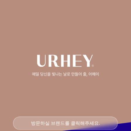
방문하실 브랜드를 클릭해주세요.