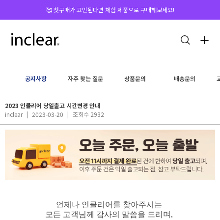
🥰 첫구매가 고민된다면 체험 제품으로 구매해보세요!
공지사항
자주 찾는 질문
상품문의
배송문의
2023 인클리어 당일출고 시간변경 안내
inclear
|
2023-03-20
|
조회수 2932
언제나 인클리어를 찾아주시는
모든 고객님께 감사의 말씀을 드리며,