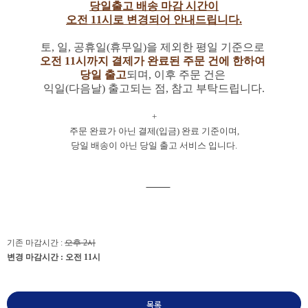
당일출고 배송 마감 시간이
오전 11시로 변경되어 안내드립니다.
토, 일, 공휴일(휴무일)을 제외한 평일 기준으로
오전 11시까지 결제가 완료된 주문 건에 한하여
당일 출고
되며,
이후 주문 건은
익일(다음날) 출고되는 점, 참고 부탁드립니다.
+
주문 완료가 아닌 결제(입금) 완료 기준이며,
당일 배송이 아닌 당일 출고 서비스 입니다.
―――――――――――――――――――――――――――――
기존 마감시간 :
오후 2시
변경 마감시간 : 오전 11시
목록